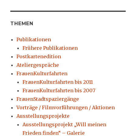
THEMEN
Publikationen
Frühere Publikationen
Postkartenedition
Ateliergespräche
FrauenKulturfahrten
FrauenKulturfahrten bis 2011
FrauenKulturfahrten bis 2007
FrauenStadtspaziergänge
Vorträge / Filmvorführungen / Aktionen
Ausstellungsprojekte
Ausstellungsprojekt „Will meinen
Frieden finden“ – Galerie