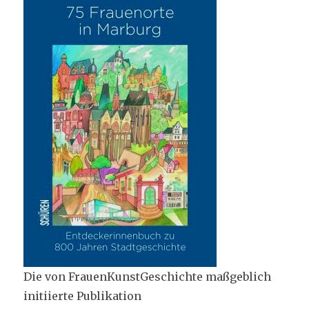
Die von FrauenKunstGeschichte maßgeblich
initiierte Publikation