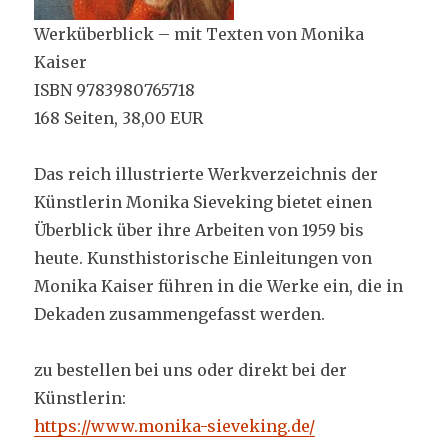
Werküberblick – mit Texten von Monika
Kaiser
ISBN 9783980765718
168 Seiten, 38,00 EUR
Das reich illustrierte Werkverzeichnis der
Künstlerin Monika Sieveking bietet einen
Überblick über ihre Arbeiten von 1959 bis
heute. Kunsthistorische Einleitungen von
Monika Kaiser führen in die Werke ein, die in
Dekaden zusammengefasst werden.
zu bestellen bei uns oder direkt bei der
Künstlerin:
https://www.monika-sieveking.de/