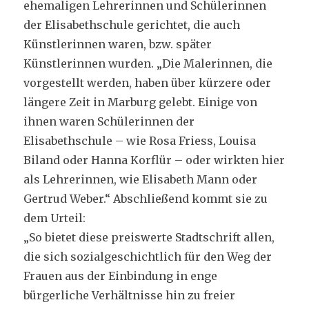
ehemaligen Lehrerinnen und Schülerinnen
der Elisabethschule gerichtet, die auch
Künstlerinnen waren, bzw. später
Künstlerinnen wurden. „Die Malerinnen, die
vorgestellt werden, haben über kürzere oder
längere Zeit in Marburg gelebt. Einige von
ihnen waren Schülerinnen der
Elisabethschule – wie Rosa Friess, Louisa
Biland oder Hanna Korflür – oder wirkten hier
als Lehrerinnen, wie Elisabeth Mann oder
Gertrud Weber.“ Abschließend kommt sie zu
dem Urteil:
„So bietet diese preiswerte Stadtschrift allen,
die sich sozialgeschichtlich für den Weg der
Frauen aus der Einbindung in enge
bürgerliche Verhältnisse hin zu freier