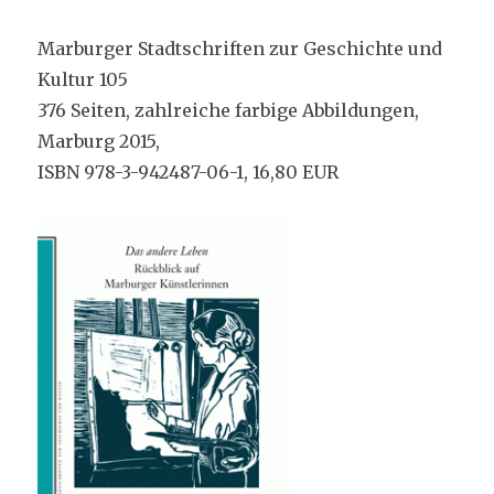
Marburger Stadtschriften zur Geschichte und
Kultur 105
376 Seiten, zahlreiche farbige Abbildungen,
Marburg 2015,
ISBN 978-3-942487-06-1, 16,80 EUR