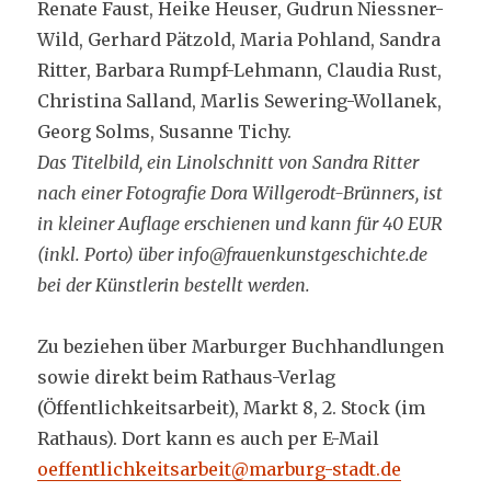
Renate Faust, Heike Heuser, Gudrun Niessner-
Wild, Gerhard Pätzold, Maria Pohland, Sandra
Ritter, Barbara Rumpf-Lehmann, Claudia Rust,
Christina Salland, Marlis Sewering-Wollanek,
Georg Solms, Susanne Tichy.
Das Titelbild, ein Linolschnitt von Sandra Ritter
nach einer Fotografie Dora Willgerodt-Brünners, ist
in kleiner Auflage erschienen und kann für 40 EUR
(inkl. Porto) über info@frauenkunstgeschichte.de
bei der Künstlerin bestellt werden.
Zu beziehen über Marburger Buchhandlungen
sowie direkt beim Rathaus-Verlag
(Öffentlichkeitsarbeit), Markt 8, 2. Stock (im
Rathaus). Dort kann es auch per E-Mail
oeffentlichkeitsarbeit@marburg-stadt.de