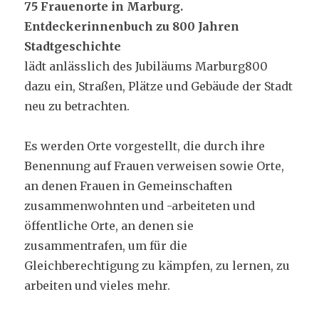
75 Frauenorte in Marburg.
Entdeckerinnenbuch zu 800 Jahren
Stadtgeschichte
lädt anlässlich des Jubiläums Marburg800
dazu ein, Straßen, Plätze und Gebäude der Stadt
neu zu betrachten.
Es werden Orte vorgestellt, die durch ihre
Benennung auf Frauen verweisen sowie Orte,
an denen Frauen in Gemeinschaften
zusammenwohnten und -arbeiteten und
öffentliche Orte, an denen sie
zusammentrafen, um für die
Gleichberechtigung zu kämpfen, zu lernen, zu
arbeiten und vieles mehr.