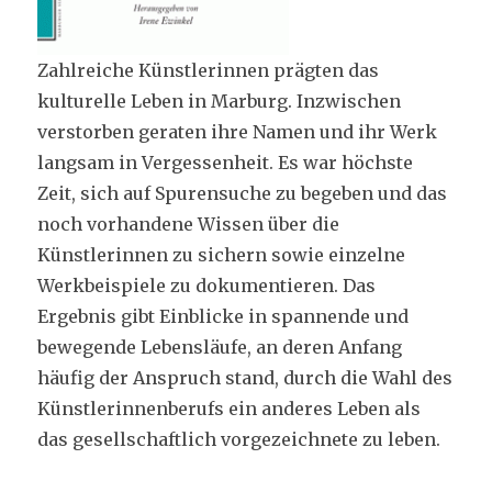
Zahlreiche Künstlerinnen prägten das
kulturelle Leben in Marburg. Inzwischen
verstorben geraten ihre Namen und ihr Werk
langsam in Vergessenheit. Es war höchste
Zeit, sich auf Spurensuche zu begeben und das
noch vorhandene Wissen über die
Künstlerinnen zu sichern sowie einzelne
Werkbeispiele zu dokumentieren. Das
Ergebnis gibt Einblicke in spannende und
bewegende Lebensläufe, an deren Anfang
häufig der Anspruch stand, durch die Wahl des
Künstlerinnenberufs ein anderes Leben als
das gesellschaftlich vorgezeichnete zu leben.