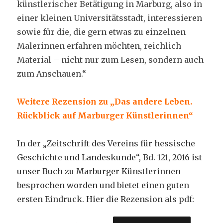
künstlerischer Betätigung in Marburg, also in
einer kleinen Universitätsstadt, interessieren
sowie für die, die gern etwas zu einzelnen
Malerinnen erfahren möchten, reichlich
Material – nicht nur zum Lesen, sondern auch
zum Anschauen.“
Weitere Rezension zu „Das andere Leben.
Rückblick auf Marburger Künstlerinnen“
In der „Zeitschrift des Vereins für hessische
Geschichte und Landeskunde“, Bd. 121, 2016 ist
unser Buch zu Marburger Künstlerinnen
besprochen worden und bietet einen guten
ersten Eindruck. Hier die Rezension als pdf: