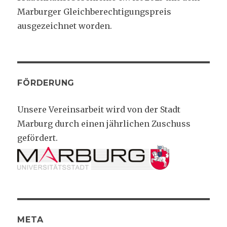
Marburger Gleichberechtigungspreis
ausgezeichnet worden.
FÖRDERUNG
Unsere Vereinsarbeit wird von der Stadt
Marburg durch einen jährlichen Zuschuss
gefördert.
META