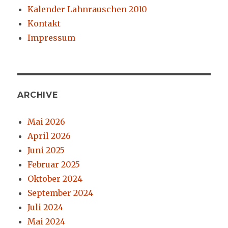
Kalender Lahnrauschen 2010
Kontakt
Impressum
ARCHIVE
Mai 2026
April 2026
Juni 2025
Februar 2025
Oktober 2024
September 2024
Juli 2024
Mai 2024