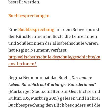
bestellt werden.
Buchbesprechungen
Eine
Buchbesprechung
mit dem Schwerpunkt
der Künstlerinnen im Buch, die Lehrerinnen
und Schülerinnen der Elisabethschule waren,
hat Regina Neumann verfasst:
http://elisabethschule.de/schule/geschichte/ku
enstlerinnen/
Regina Neumann hat das Buch „
Das andere
Leben. Rückblick auf Marburger Künstlerinnen
“
(Marburger Stadtschriften zur Geschichte und
Kultur, 105, Marburg 2015) gelesen und in ihrer
Buchbesprechung den Blick besonders auf die