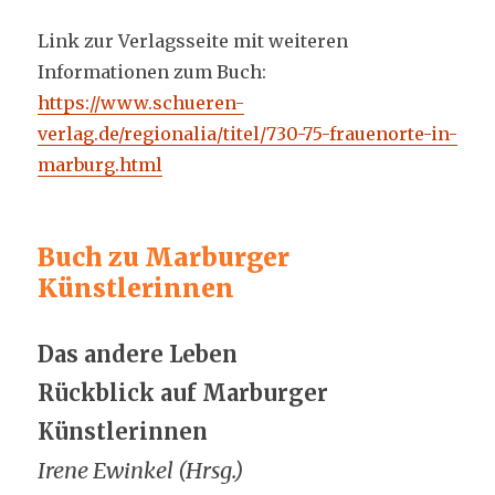
Link zur Verlagsseite mit weiteren
Informationen zum Buch:
https://www.schueren-
verlag.de/regionalia/titel/730-75-frauenorte-in-
marburg.html
Buch zu Marburger
Künstlerinnen
Das andere Leben
Rückblick auf Marburger
Künstlerinnen
Irene Ewinkel (Hrsg.)