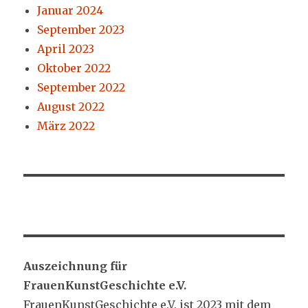
Januar 2024
September 2023
April 2023
Oktober 2022
September 2022
August 2022
März 2022
Auszeichnung für
FrauenKunstGeschichte e.V.
FrauenKunstGeschichte e.V. ist 2023 mit dem