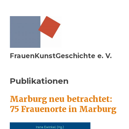
FrauenKunstGeschichte e. V.
Publikationen
Marburg neu betrachtet:
75 Frauenorte in Marburg