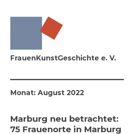
FrauenKunstGeschichte e. V.
Monat:
August 2022
Marburg neu betrachtet:
75 Frauenorte in Marburg