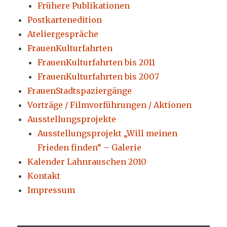
Frühere Publikationen
Postkartenedition
Ateliergespräche
FrauenKulturfahrten
FrauenKulturfahrten bis 2011
FrauenKulturfahrten bis 2007
FrauenStadtspaziergänge
Vorträge / Filmvorführungen / Aktionen
Ausstellungsprojekte
Ausstellungsprojekt „Will meinen
Frieden finden“ – Galerie
Kalender Lahnrauschen 2010
Kontakt
Impressum