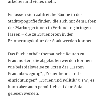
arbeiten und vieles mehr.
Es lassen sich zahlreiche Räume in der
Stadttopografie finden, die sich mit dem Leben
der Marburgerinnen in Verbindung bringen
lassen – die zu Frauenorten in der
Erinnerungskultur der Stadt werden können.
Das Buch enthält thematische Routen zu
Frauenorten, die abgelaufen werden können,
wie beispielsweise zu Orten der „Ersten
Frauenbewegung“, „Frauenheime und -
einrichtungen“, „Frauen und Politik“ u.s.w., es
kann aber auch gemütlich auf dem Sofa
gelesen werden.