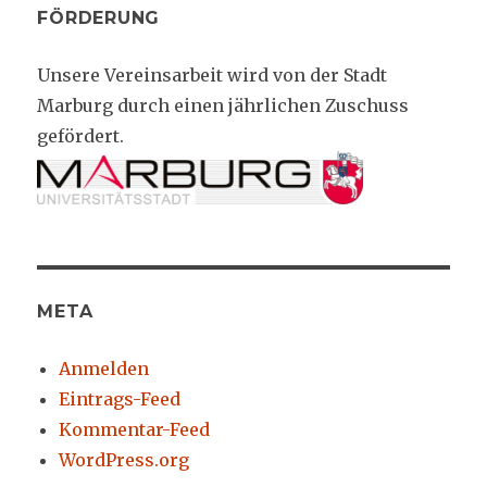
FÖRDERUNG
Unsere Vereinsarbeit wird von der Stadt
Marburg durch einen jährlichen Zuschuss
gefördert.
META
Anmelden
Eintrags-Feed
Kommentar-Feed
WordPress.org