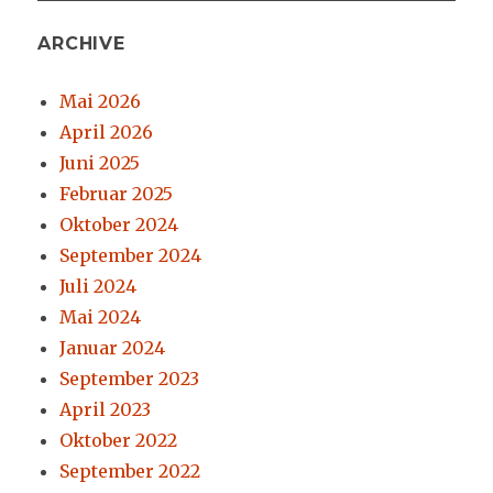
ARCHIVE
Mai 2026
April 2026
Juni 2025
Februar 2025
Oktober 2024
September 2024
Juli 2024
Mai 2024
Januar 2024
September 2023
April 2023
Oktober 2022
September 2022