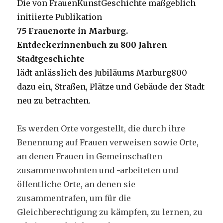
Die von FrauenKunstGeschichte maßgeblich
initiierte Publikation
75 Frauenorte in Marburg.
Entdeckerinnenbuch zu 800 Jahren
Stadtgeschichte
lädt anlässlich des Jubiläums Marburg800
dazu ein, Straßen, Plätze und Gebäude der Stadt
neu zu betrachten.
Es werden Orte vorgestellt, die durch ihre
Benennung auf Frauen verweisen sowie Orte,
an denen Frauen in Gemeinschaften
zusammenwohnten und -arbeiteten und
öffentliche Orte, an denen sie
zusammentrafen, um für die
Gleichberechtigung zu kämpfen, zu lernen, zu