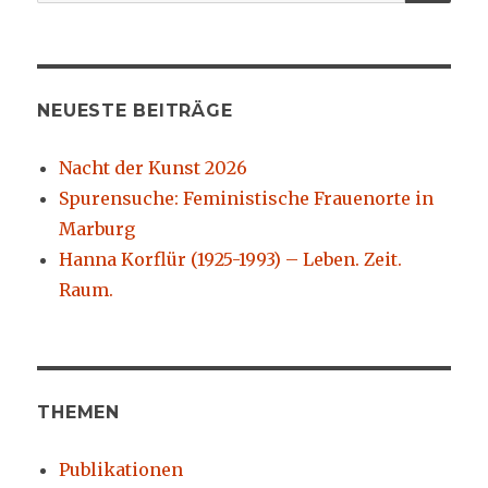
nach:
NEUESTE BEITRÄGE
Nacht der Kunst 2026
Spurensuche: Feministische Frauenorte in
Marburg
Hanna Korflür (1925-1993) – Leben. Zeit.
Raum.
THEMEN
Publikationen