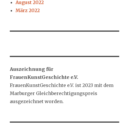
August 2022
März 2022
Auszeichnung für
FrauenKunstGeschichte e.V.
FrauenKunstGeschichte e.V. ist 2023 mit dem
Marburger Gleichberechtigungspreis
ausgezeichnet worden.