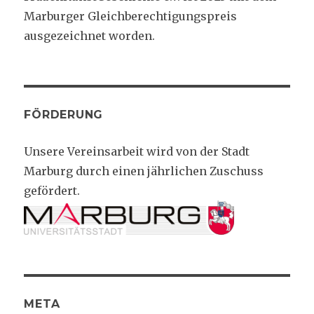
Marburger Gleichberechtigungspreis
ausgezeichnet worden.
FÖRDERUNG
Unsere Vereinsarbeit wird von der Stadt
Marburg durch einen jährlichen Zuschuss
gefördert.
META