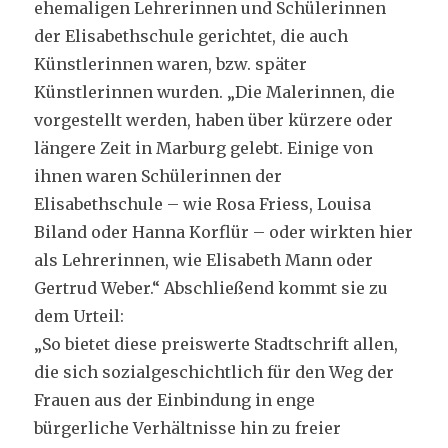
ehemaligen Lehrerinnen und Schülerinnen
der Elisabethschule gerichtet, die auch
Künstlerinnen waren, bzw. später
Künstlerinnen wurden. „Die Malerinnen, die
vorgestellt werden, haben über kürzere oder
längere Zeit in Marburg gelebt. Einige von
ihnen waren Schülerinnen der
Elisabethschule – wie Rosa Friess, Louisa
Biland oder Hanna Korflür – oder wirkten hier
als Lehrerinnen, wie Elisabeth Mann oder
Gertrud Weber.“ Abschließend kommt sie zu
dem Urteil:
„So bietet diese preiswerte Stadtschrift allen,
die sich sozialgeschichtlich für den Weg der
Frauen aus der Einbindung in enge
bürgerliche Verhältnisse hin zu freier