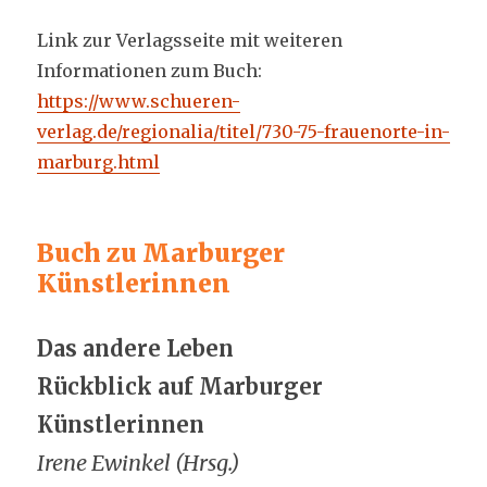
Link zur Verlagsseite mit weiteren
Informationen zum Buch:
https://www.schueren-
verlag.de/regionalia/titel/730-75-frauenorte-in-
marburg.html
Buch zu Marburger
Künstlerinnen
Das andere Leben
Rückblick auf Marburger
Künstlerinnen
Irene Ewinkel (Hrsg.)