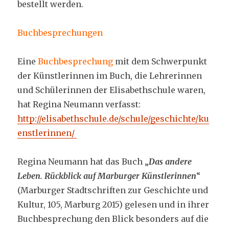
bestellt werden.
Buchbesprechungen
Eine
Buchbesprechung
mit dem Schwerpunkt
der Künstlerinnen im Buch, die Lehrerinnen
und Schülerinnen der Elisabethschule waren,
hat Regina Neumann verfasst:
http://elisabethschule.de/schule/geschichte/ku
enstlerinnen/
Regina Neumann hat das Buch „
Das andere
Leben. Rückblick auf Marburger Künstlerinnen
“
(Marburger Stadtschriften zur Geschichte und
Kultur, 105, Marburg 2015) gelesen und in ihrer
Buchbesprechung den Blick besonders auf die