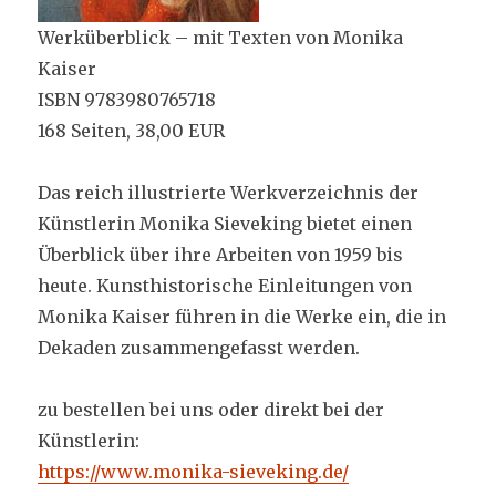
Werküberblick – mit Texten von Monika
Kaiser
ISBN 9783980765718
168 Seiten, 38,00 EUR
Das reich illustrierte Werkverzeichnis der
Künstlerin Monika Sieveking bietet einen
Überblick über ihre Arbeiten von 1959 bis
heute. Kunsthistorische Einleitungen von
Monika Kaiser führen in die Werke ein, die in
Dekaden zusammengefasst werden.
zu bestellen bei uns oder direkt bei der
Künstlerin:
https://www.monika-sieveking.de/