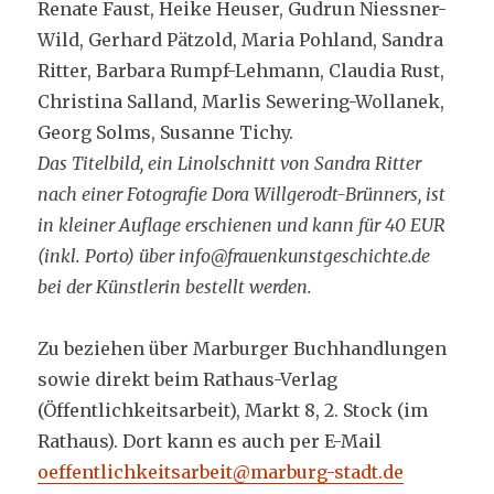
Renate Faust, Heike Heuser, Gudrun Niessner-
Wild, Gerhard Pätzold, Maria Pohland, Sandra
Ritter, Barbara Rumpf-Lehmann, Claudia Rust,
Christina Salland, Marlis Sewering-Wollanek,
Georg Solms, Susanne Tichy.
Das Titelbild, ein Linolschnitt von Sandra Ritter
nach einer Fotografie Dora Willgerodt-Brünners, ist
in kleiner Auflage erschienen und kann für 40 EUR
(inkl. Porto) über info@frauenkunstgeschichte.de
bei der Künstlerin bestellt werden.
Zu beziehen über Marburger Buchhandlungen
sowie direkt beim Rathaus-Verlag
(Öffentlichkeitsarbeit), Markt 8, 2. Stock (im
Rathaus). Dort kann es auch per E-Mail
oeffentlichkeitsarbeit@marburg-stadt.de