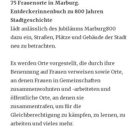
75 Frauenorte in Marburg.
Entdeckerinnenbuch zu 800 Jahren
Stadtgeschichte
lädt anlässlich des Jubiläums Marburg800
dazu ein, Straßen, Plätze und Gebäude der Stadt
neu zu betrachten.
Es werden Orte vorgestellt, die durch ihre
Benennung auf Frauen verweisen sowie Orte,
an denen Frauen in Gemeinschaften
zusammenwohnten und -arbeiteten und
öffentliche Orte, an denen sie
zusammentrafen, um für die
Gleichberechtigung zu kämpfen, zu lernen, zu
arbeiten und vieles mehr.