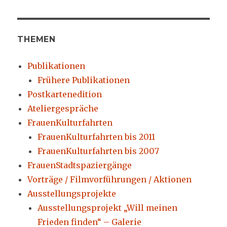
THEMEN
Publikationen
Frühere Publikationen
Postkartenedition
Ateliergespräche
FrauenKulturfahrten
FrauenKulturfahrten bis 2011
FrauenKulturfahrten bis 2007
FrauenStadtspaziergänge
Vorträge / Filmvorführungen / Aktionen
Ausstellungsprojekte
Ausstellungsprojekt „Will meinen
Frieden finden“ – Galerie