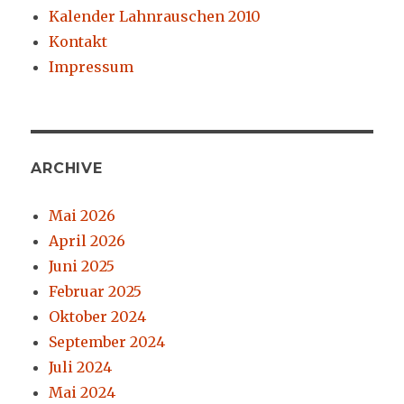
Kalender Lahnrauschen 2010
Kontakt
Impressum
ARCHIVE
Mai 2026
April 2026
Juni 2025
Februar 2025
Oktober 2024
September 2024
Juli 2024
Mai 2024