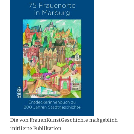
Die von FrauenKunstGeschichte maßgeblich
initiierte Publikation