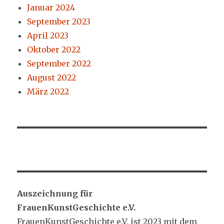
Januar 2024
September 2023
April 2023
Oktober 2022
September 2022
August 2022
März 2022
Auszeichnung für
FrauenKunstGeschichte e.V.
FrauenKunstGeschichte e.V. ist 2023 mit dem