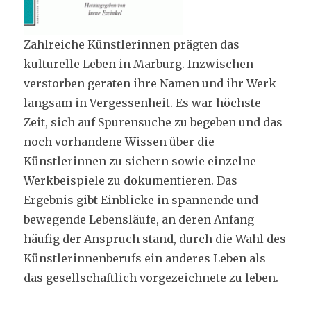
Zahlreiche Künstlerinnen prägten das
kulturelle Leben in Marburg. Inzwischen
verstorben geraten ihre Namen und ihr Werk
langsam in Vergessenheit. Es war höchste
Zeit, sich auf Spurensuche zu begeben und das
noch vorhandene Wissen über die
Künstlerinnen zu sichern sowie einzelne
Werkbeispiele zu dokumentieren. Das
Ergebnis gibt Einblicke in spannende und
bewegende Lebensläufe, an deren Anfang
häufig der Anspruch stand, durch die Wahl des
Künstlerinnenberufs ein anderes Leben als
das gesellschaftlich vorgezeichnete zu leben.