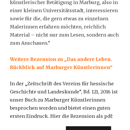
künstlerischer Betätigung in Marburg, also in
einer kleinen Universitätsstadt, interessieren
sowie für die, die gern etwas zu einzelnen
Malerinnen erfahren möchten, reichlich
Material – nicht nur zum Lesen, sondern auch
zum Anschauen.“
Weitere Rezension zu „Das andere Leben.
Rückblick auf Marburger Künstlerinnen“
In der „Zeitschrift des Vereins für hessische
Geschichte und Landeskunde“, Bd. 121, 2016 ist
unser Buch zu Marburger Künstlerinnen
besprochen worden und bietet einen guten
ersten Eindruck. Hier die Rezension als pdf: