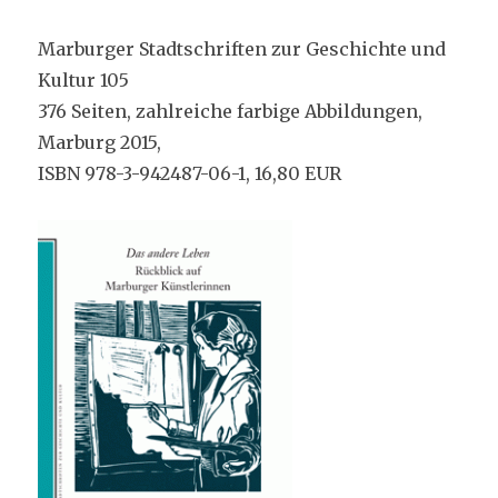
Marburger Stadtschriften zur Geschichte und
Kultur 105
376 Seiten, zahlreiche farbige Abbildungen,
Marburg 2015,
ISBN 978-3-942487-06-1, 16,80 EUR