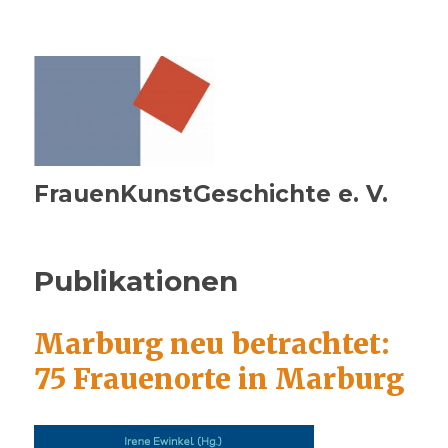
FrauenKunstGeschichte e. V.
Publikationen
Marburg neu betrachtet:
75 Frauenorte in Marburg