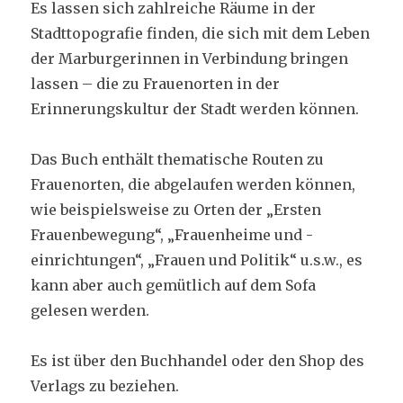
Es lassen sich zahlreiche Räume in der
Stadttopografie finden, die sich mit dem Leben
der Marburgerinnen in Verbindung bringen
lassen – die zu Frauenorten in der
Erinnerungskultur der Stadt werden können.
Das Buch enthält thematische Routen zu
Frauenorten, die abgelaufen werden können,
wie beispielsweise zu Orten der „Ersten
Frauenbewegung“, „Frauenheime und -
einrichtungen“, „Frauen und Politik“ u.s.w., es
kann aber auch gemütlich auf dem Sofa
gelesen werden.
Es ist über den Buchhandel oder den Shop des
Verlags zu beziehen.