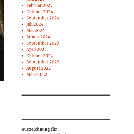
Februar 2025
Oktober 2024
September 2024
Juli 2024
Mai 2024
Januar 2024
September 2023
April 2023
Oktober 2022
September 2022
August 2022
März 2022
Auszeichnung für