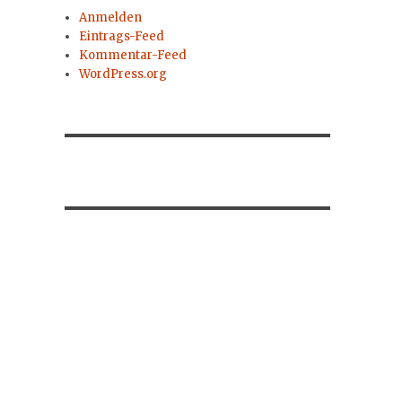
Anmelden
Eintrags-Feed
Kommentar-Feed
WordPress.org