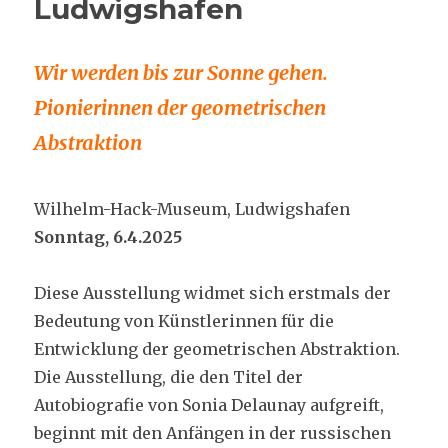
Ludwigshafen
Wir werden bis zur Sonne gehen.
Pionierinnen der geometrischen
Abstraktion
Wilhelm-Hack-Museum, Ludwigshafen
Sonntag, 6.4.2025
Diese Ausstellung widmet sich erstmals der
Bedeutung von Künstlerinnen für die
Entwicklung der geometrischen Abstraktion.
Die Ausstellung, die den Titel der
Autobiografie von Sonia Delaunay aufgreift,
beginnt mit den Anfängen in der russischen