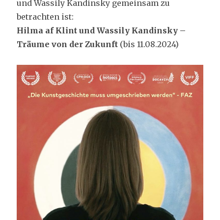
und Wassily Kandinsky gemeinsam zu
betrachten ist:
Hilma af Klint und Wassily Kandinsky –
Träume von der Zukunft
(bis 11.08.2024)