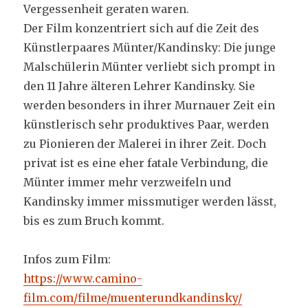
Vergessenheit geraten waren.
Der Film konzentriert sich auf die Zeit des
Künstlerpaares Münter/Kandinsky: Die junge
Malschülerin Münter verliebt sich prompt in
den 11 Jahre älteren Lehrer Kandinsky. Sie
werden besonders in ihrer Murnauer Zeit ein
künstlerisch sehr produktives Paar, werden
zu Pionieren der Malerei in ihrer Zeit. Doch
privat ist es eine eher fatale Verbindung, die
Münter immer mehr verzweifeln und
Kandinsky immer missmutiger werden lässt,
bis es zum Bruch kommt.
Infos zum Film:
https://www.camino-
film.com/filme/muenterundkandinsky/