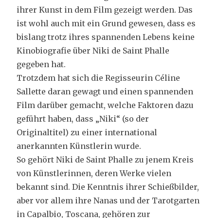
ihrer Kunst in dem Film gezeigt werden. Das
ist wohl auch mit ein Grund gewesen, dass es
bislang trotz ihres spannenden Lebens keine
Kinobiografie über Niki de Saint Phalle
gegeben hat.
Trotzdem hat sich die Regisseurin Céline
Sallette daran gewagt und einen spannenden
Film darüber gemacht, welche Faktoren dazu
geführt haben, dass „Niki“ (so der
Originaltitel) zu einer international
anerkannten Künstlerin wurde.
So gehört Niki de Saint Phalle zu jenem Kreis
von Künstlerinnen, deren Werke vielen
bekannt sind. Die Kenntnis ihrer Schießbilder,
aber vor allem ihre Nanas und der Tarotgarten
in Capalbio, Toscana, gehören zur