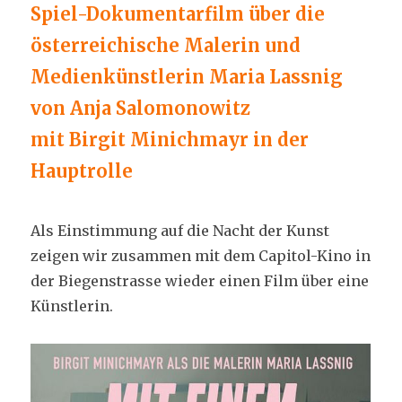
Spiel-Dokumentarfilm über die
österreichische Malerin und
Medienkünstlerin Maria Lassnig
von Anja Salomonowitz
mit Birgit Minichmayr in der
Hauptrolle
Als Einstimmung auf die Nacht der Kunst
zeigen wir zusammen mit dem Capitol-Kino in
der Biegenstrasse wieder einen Film über eine
Künstlerin.