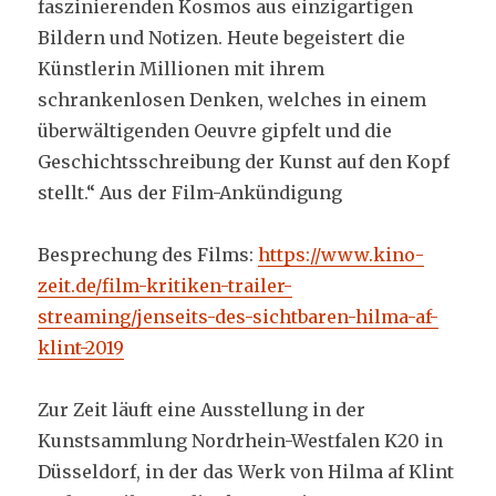
faszinierenden Kosmos aus einzigartigen
Bildern und Notizen. Heute begeistert die
Künstlerin Millionen mit ihrem
schrankenlosen Denken, welches in einem
überwältigenden Oeuvre gipfelt und die
Geschichtsschreibung der Kunst auf den Kopf
stellt.“ Aus der Film-Ankündigung
Besprechung des Films:
https://www.kino-
zeit.de/film-kritiken-trailer-
streaming/jenseits-des-sichtbaren-hilma-af-
klint-2019
Zur Zeit läuft eine Ausstellung in der
Kunstsammlung Nordrhein-Westfalen K20 in
Düsseldorf, in der das Werk von Hilma af Klint