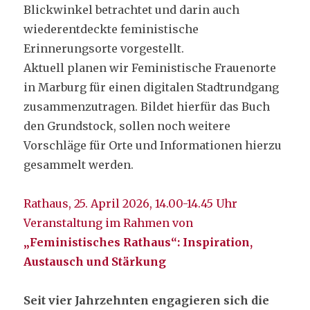
Blickwinkel betrachtet und darin auch
wiederentdeckte feministische
Erinnerungsorte vorgestellt.
Aktuell planen wir Feministische Frauenorte
in Marburg für einen digitalen Stadtrundgang
zusammenzutragen. Bildet hierfür das Buch
den Grundstock, sollen noch weitere
Vorschläge für Orte und Informationen hierzu
gesammelt werden.
Rathaus, 25. April 2026, 14.00-14.45 Uhr
Veranstaltung im Rahmen von
„Feministisches Rathaus“: Inspiration,
Austausch und Stärkung
Seit vier Jahrzehnten engagieren sich die