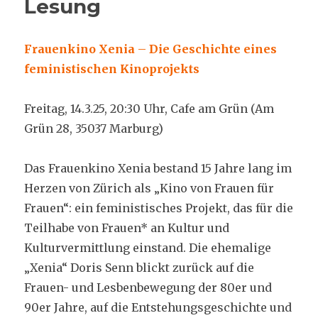
Lesung
Frauenkino Xenia
–
Die Geschichte eines
feministischen Kinoprojekts
Freitag, 14.3.25, 20:30 Uhr, Cafe am Grün (Am
Grün 28, 35037 Marburg)
Das Frauenkino Xenia bestand 15 Jahre lang im
Herzen von Zürich als „Kino von Frauen für
Frauen“: ein feministisches Projekt, das für die
Teilhabe von Frauen* an Kultur und
Kulturvermittlung einstand. Die ehemalige
„Xenia“ Doris Senn blickt zurück auf die
Frauen- und Lesbenbewegung der 80er und
90er Jahre, auf die Entstehungsgeschichte und