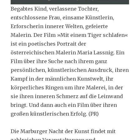
Begabtes Kind, verlassene Tochter,
entschlossene Frau, einsame Künstlerin,
Erforscherin innerer Welten, gefeierte
Malerin. Der Film »Mit einem Tiger schlafen«
ist ein poetisches Portrait der
österreichischen Malerin Maria Lassnig. Ein
Film über ihre Suche nach ihrem ganz
persönlichen, künstlerischen Ausdruck, ihren
Kampf in der männlichen Kunstwelt, ihr
körperliches Ringen um ihre Malerei, in der
sie ihren inneren Schmerz auf die Leinwand
bringt. Und dann auch ein Film über ihren
großen künstlerischen Erfolg. (PR)
Die Marburger Nacht der Kunst findet mit