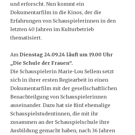
und erforscht. Nun kommt ein
Dokumentarfilm in die Kinos, der die
Erfahrungen von Schauspielerinnen in den
letzten 40 Jahren im Kulturbetrieb
thematisiert.
Am
Dienstag 24.09.24 läuft um 19.00 Uhr
„Die Schule der Frauen“.
Die Schauspielerin Marie-Lou Sellem setzt
sich in ihrer ersten Regiearbeit in einen
Dokumentarfilm mit der gesellschaftlichen
Benachteilgung von Schauspielerinnen
auseinander. Dazu hat sie fünf ehemalige
Schauspielstudentinnen, die mit ihr
zusammen an der Schauspielschule ihre
Ausbildung gemacht haben, nach 36 Jahren