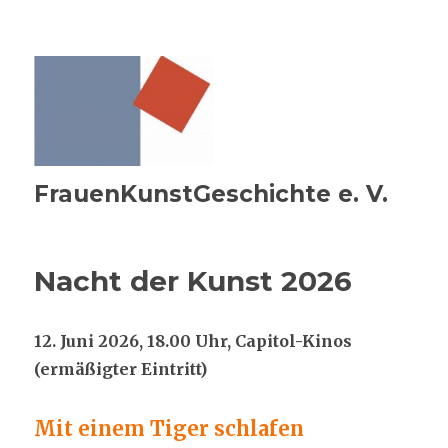
FrauenKunstGeschichte e. V.
Nacht der Kunst 2026
12. Juni 2026, 18.00 Uhr, Capitol-Kinos
(ermäßigter Eintritt)
Mit einem Tiger schlafen