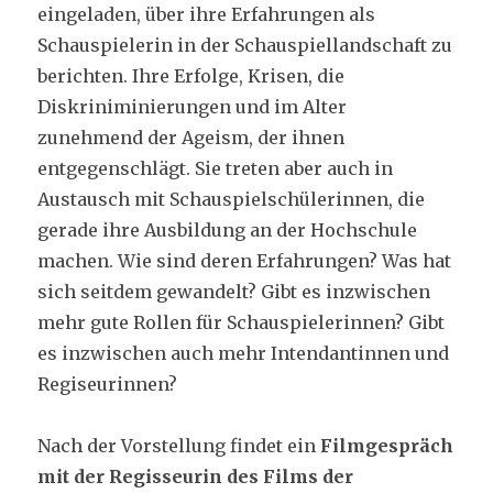
eingeladen, über ihre Erfahrungen als
Schauspielerin in der Schauspiellandschaft zu
berichten. Ihre Erfolge, Krisen, die
Diskriniminierungen und im Alter
zunehmend der Ageism, der ihnen
entgegenschlägt. Sie treten aber auch in
Austausch mit Schauspielschülerinnen, die
gerade ihre Ausbildung an der Hochschule
machen. Wie sind deren Erfahrungen? Was hat
sich seitdem gewandelt? Gibt es inzwischen
mehr gute Rollen für Schauspielerinnen? Gibt
es inzwischen auch mehr Intendantinnen und
Regiseurinnen?
Nach der Vorstellung findet ein
Filmgespräch
mit der Regisseurin des Films der