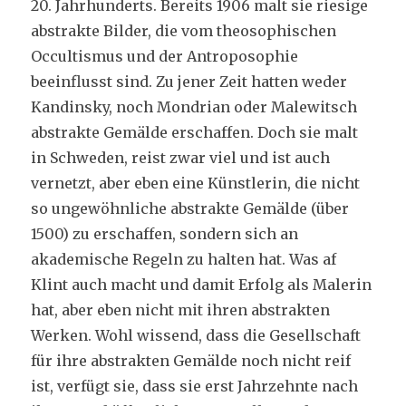
20. Jahrhunderts. Bereits 1906 malt sie riesige
abstrakte Bilder, die vom theosophischen
Occultismus und der Antroposophie
beeinflusst sind. Zu jener Zeit hatten weder
Kandinsky, noch Mondrian oder Malewitsch
abstrakte Gemälde erschaffen. Doch sie malt
in Schweden, reist zwar viel und ist auch
vernetzt, aber eben eine Künstlerin, die nicht
so ungewöhnliche abstrakte Gemälde (über
1500) zu erschaffen, sondern sich an
akademische Regeln zu halten hat. Was af
Klint auch macht und damit Erfolg als Malerin
hat, aber eben nicht mit ihren abstrakten
Werken. Wohl wissend, dass die Gesellschaft
für ihre abstrakten Gemälde noch nicht reif
ist, verfügt sie, dass sie erst Jahrzehnte nach