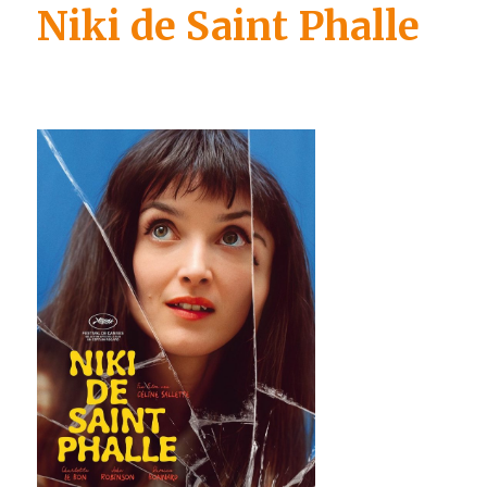
Niki de Saint Phalle