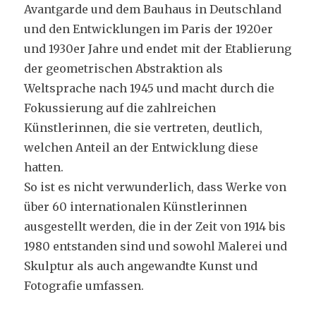
Avantgarde und dem Bauhaus in Deutschland
und den Entwicklungen im Paris der 1920er
und 1930er Jahre und endet mit der Etablierung
der geometrischen Abstraktion als
Weltsprache nach 1945 und macht durch die
Fokussierung auf die zahlreichen
Künstlerinnen, die sie vertreten, deutlich,
welchen Anteil an der Entwicklung diese
hatten.
So ist es nicht verwunderlich, dass Werke von
über 60 internationalen Künstlerinnen
ausgestellt werden, die in der Zeit von 1914 bis
1980 entstanden sind und sowohl Malerei und
Skulptur als auch angewandte Kunst und
Fotografie umfassen.