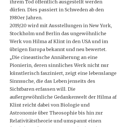
ihrem Tod öffentlich ausgestellt werden
dürfen. Dies passiert in Schweden ab den
1980er Jahren.
2019/20 wird mit Ausstellungen in New York,
Stockholm und Berlin das ungewöhnliche
Werk von Hilma af Klint in den USA und im
übrigen Europa bekannt und neu bewertet.
„Die cineastische Annäherung an eine
Pionierin, deren sinnliches Werk nicht nur
künstlerisch fasziniert, zeigt eine lebenslange
Sinnsuche, die das Leben jenseits des
Sichtbaren erfassen will. Die
außergewöhnliche Gedankenwelt der Hilma af
Klint reicht dabei von Biologie und
Astronomie über Theosophie bis hin zur
Relativitätstheorie und umspannt einen