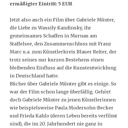
ermäßigter Eintritt: 5 EUR
Jetzt also auch ein Film über Gabriele Münter,
die Liebe zu Wassily Kandinsky, ihr
gemeinsames Schaffen in Murnau am
Staffelsee, den Zusammenschluss mit Franz
Marc u.a. zum Künstlerkreis Blauer Reiter, der
trotz seines nur kurzen Bestehens einen
bleibenden Einfluss auf die Kunstentwicklung
in Deutschland hatte.
Bücher über Gabriele Münter gibt es einige. So
war der Film schon lange überfällig. Gehört
doch Gabriele Münter zu jenen Künstlerinnen
wie beispielsweise Paula Modersohn-Becker
und Frieda Kahlo (deren Leben bereits verfilmt
sind), die im 20. Jahrhundert nie ganz in