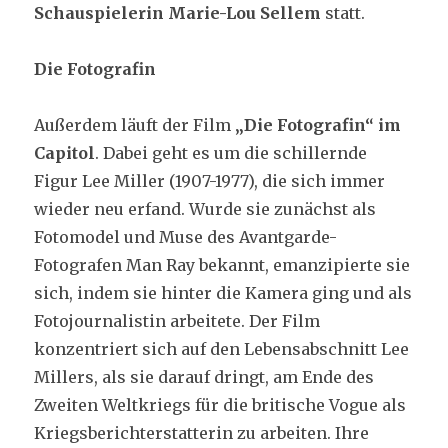
Schauspielerin Marie-Lou Sellem
statt.
Die Fotografin
Außerdem läuft der Film
„Die Fotografin“ im
Capitol
. Dabei geht es um die schillernde
Figur Lee Miller (1907-1977), die sich immer
wieder neu erfand. Wurde sie zunächst als
Fotomodel und Muse des Avantgarde-
Fotografen Man Ray bekannt, emanzipierte sie
sich, indem sie hinter die Kamera ging und als
Fotojournalistin arbeitete. Der Film
konzentriert sich auf den Lebensabschnitt Lee
Millers, als sie darauf dringt, am Ende des
Zweiten Weltkriegs für die britische Vogue als
Kriegsberichterstatterin zu arbeiten. Ihre