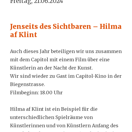
Freitag, 21.06.2024
Jenseits des Sichtbaren – Hilma
af Klint
Auch dieses Jahr beteiligen wir uns zusammen
mit dem Capitol mit einem Film über eine
Künstlerin an der Nacht der Kunst.
Wir sind wieder zu Gast im Capitol-Kino in der
Biegenstrasse.
Filmbeginn: 18.00 Uhr
Hilma af Klint ist ein Beispiel für die
unterschiedlichen Spielräume von
Künstlerinnen und von Künstlern Anfang des