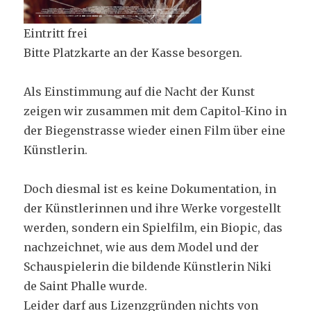
Eintritt frei
Bitte Platzkarte an der Kasse besorgen.
Als Einstimmung auf die Nacht der Kunst
zeigen wir zusammen mit dem Capitol-Kino in
der Biegenstrasse wieder einen Film über eine
Künstlerin.
Doch diesmal ist es keine Dokumentation, in
der Künstlerinnen und ihre Werke vorgestellt
werden, sondern ein Spielfilm, ein Biopic, das
nachzeichnet, wie aus dem Model und der
Schauspielerin die bildende Künstlerin Niki
de Saint Phalle wurde.
Leider darf aus Lizenzgründen nichts von