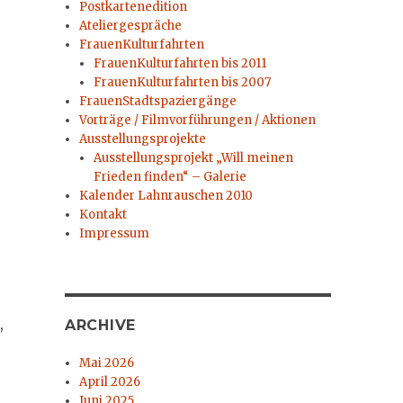
Postkartenedition
Ateliergespräche
FrauenKulturfahrten
FrauenKulturfahrten bis 2011
FrauenKulturfahrten bis 2007
FrauenStadtspaziergänge
Vorträge / Filmvorführungen / Aktionen
Ausstellungsprojekte
Ausstellungsprojekt „Will meinen
Frieden finden“ – Galerie
Kalender Lahnrauschen 2010
Kontakt
Impressum
,
ARCHIVE
Mai 2026
April 2026
Juni 2025