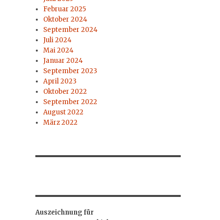
Februar 2025
Oktober 2024
September 2024
Juli 2024
Mai 2024
Januar 2024
September 2023
April 2023
Oktober 2022
September 2022
August 2022
März 2022
Auszeichnung für