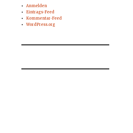
Anmelden
Eintrags-Feed
Kommentar-Feed
WordPress.org