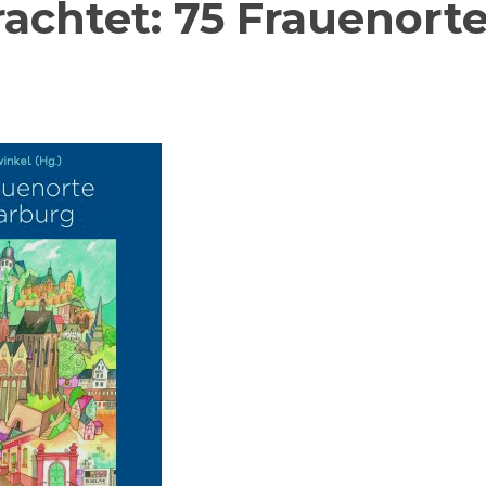
achtet: 75 Frauenort