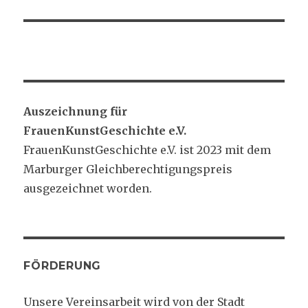
Auszeichnung für
FrauenKunstGeschichte e.V.
FrauenKunstGeschichte e.V. ist 2023 mit dem
Marburger Gleichberechtigungspreis
ausgezeichnet worden.
FÖRDERUNG
Unsere Vereinsarbeit wird von der Stadt