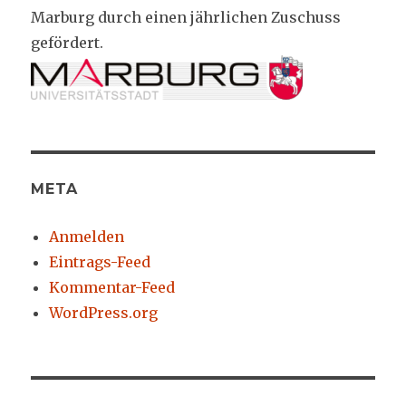
Marburg durch einen jährlichen Zuschuss
gefördert.
META
Anmelden
Eintrags-Feed
Kommentar-Feed
WordPress.org