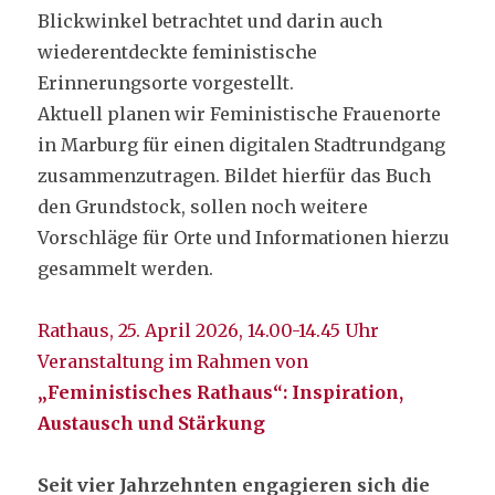
Blickwinkel betrachtet und darin auch
wiederentdeckte feministische
Erinnerungsorte vorgestellt.
Aktuell planen wir Feministische Frauenorte
in Marburg für einen digitalen Stadtrundgang
zusammenzutragen. Bildet hierfür das Buch
den Grundstock, sollen noch weitere
Vorschläge für Orte und Informationen hierzu
gesammelt werden.
Rathaus, 25. April 2026, 14.00-14.45 Uhr
Veranstaltung im Rahmen von
„Feministisches Rathaus“: Inspiration,
Austausch und Stärkung
Seit vier Jahrzehnten engagieren sich die