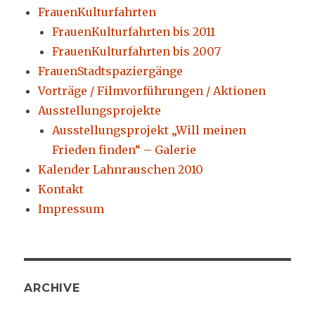
FrauenKulturfahrten
FrauenKulturfahrten bis 2011
FrauenKulturfahrten bis 2007
FrauenStadtspaziergänge
Vorträge / Filmvorführungen / Aktionen
Ausstellungsprojekte
Ausstellungsprojekt „Will meinen
Frieden finden“ – Galerie
Kalender Lahnrauschen 2010
Kontakt
Impressum
ARCHIVE