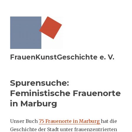
FrauenKunstGeschichte e. V.
Spurensuche:
Feministische Frauenorte
in Marburg
Unser Buch
75 Frauenorte in Marburg
hat die
Geschichte der Stadt unter frauenzentrierten