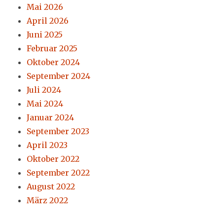
Mai 2026
April 2026
Juni 2025
Februar 2025
Oktober 2024
September 2024
Juli 2024
Mai 2024
Januar 2024
September 2023
April 2023
Oktober 2022
September 2022
August 2022
März 2022