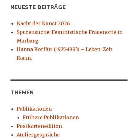
NEUESTE BEITRÄGE
Nacht der Kunst 2026
Spurensuche: Feministische Frauenorte in
Marburg
Hanna Korflür (1925-1993) – Leben. Zeit.
Raum.
THEMEN
Publikationen
Frühere Publikationen
Postkartenedition
Ateliergespräche