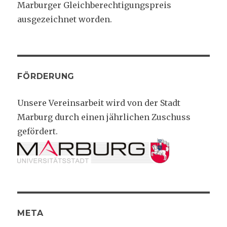
Marburger Gleichberechtigungspreis
ausgezeichnet worden.
FÖRDERUNG
Unsere Vereinsarbeit wird von der Stadt
Marburg durch einen jährlichen Zuschuss
gefördert.
META