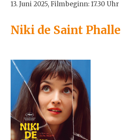
13. Juni 2025, Filmbeginn: 17.30 Uhr
Niki de Saint Phalle