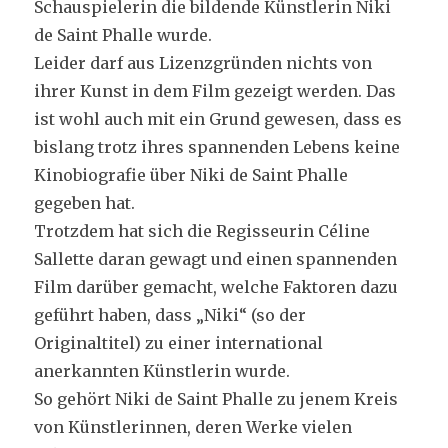
Schauspielerin die bildende Künstlerin Niki
de Saint Phalle wurde.
Leider darf aus Lizenzgründen nichts von
ihrer Kunst in dem Film gezeigt werden. Das
ist wohl auch mit ein Grund gewesen, dass es
bislang trotz ihres spannenden Lebens keine
Kinobiografie über Niki de Saint Phalle
gegeben hat.
Trotzdem hat sich die Regisseurin Céline
Sallette daran gewagt und einen spannenden
Film darüber gemacht, welche Faktoren dazu
geführt haben, dass „Niki“ (so der
Originaltitel) zu einer international
anerkannten Künstlerin wurde.
So gehört Niki de Saint Phalle zu jenem Kreis
von Künstlerinnen, deren Werke vielen