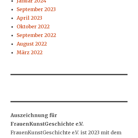
Januar 2024
September 2023
April 2023
Oktober 2022
September 2022
August 2022
März 2022
Auszeichnung für
FrauenKunstGeschichte e.V.
FrauenKunstGeschichte e.V. ist 2023 mit dem