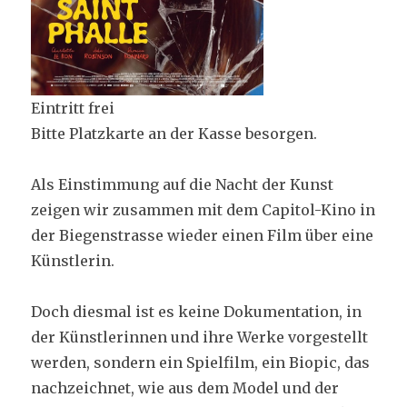
Eintritt frei
Bitte Platzkarte an der Kasse besorgen.
Als Einstimmung auf die Nacht der Kunst
zeigen wir zusammen mit dem Capitol-Kino in
der Biegenstrasse wieder einen Film über eine
Künstlerin.
Doch diesmal ist es keine Dokumentation, in
der Künstlerinnen und ihre Werke vorgestellt
werden, sondern ein Spielfilm, ein Biopic, das
nachzeichnet, wie aus dem Model und der