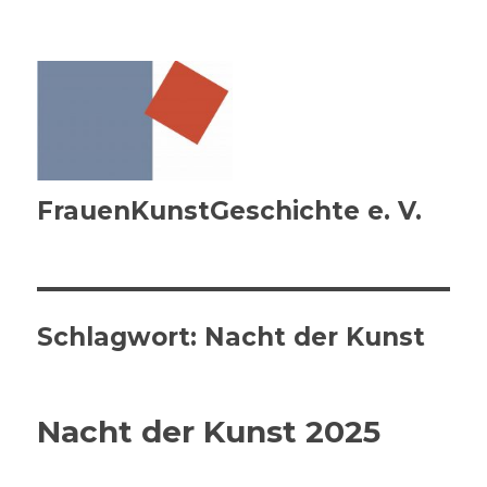
FrauenKunstGeschichte e. V.
Schlagwort:
Nacht der Kunst
Nacht der Kunst 2025