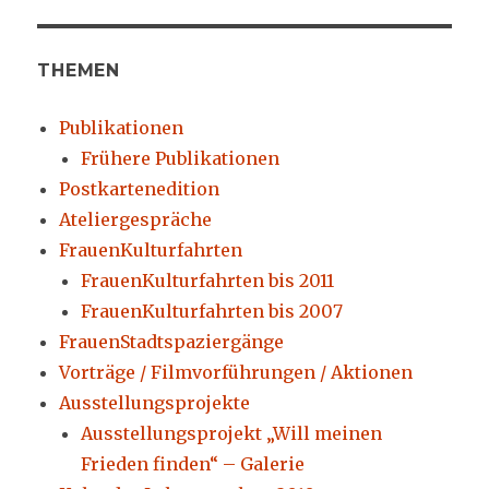
THEMEN
Publikationen
Frühere Publikationen
Postkartenedition
Ateliergespräche
FrauenKulturfahrten
FrauenKulturfahrten bis 2011
FrauenKulturfahrten bis 2007
FrauenStadtspaziergänge
Vorträge / Filmvorführungen / Aktionen
Ausstellungsprojekte
Ausstellungsprojekt „Will meinen
Frieden finden“ – Galerie