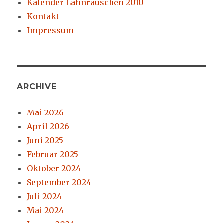
Kalender Lahnrauschen 2010
Kontakt
Impressum
ARCHIVE
Mai 2026
April 2026
Juni 2025
Februar 2025
Oktober 2024
September 2024
Juli 2024
Mai 2024