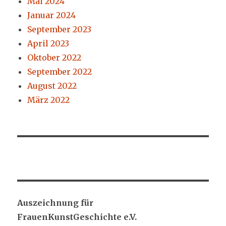
Mai 2024
Januar 2024
September 2023
April 2023
Oktober 2022
September 2022
August 2022
März 2022
Auszeichnung für
FrauenKunstGeschichte e.V.