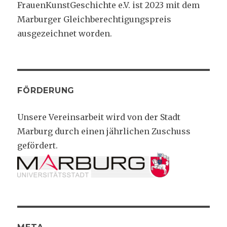
FrauenKunstGeschichte e.V. ist 2023 mit dem
Marburger Gleichberechtigungspreis
ausgezeichnet worden.
FÖRDERUNG
Unsere Vereinsarbeit wird von der Stadt
Marburg durch einen jährlichen Zuschuss
gefördert.