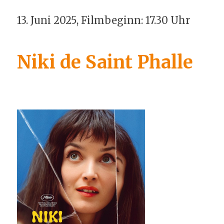
13. Juni 2025, Filmbeginn: 17.30 Uhr
Niki de Saint Phalle