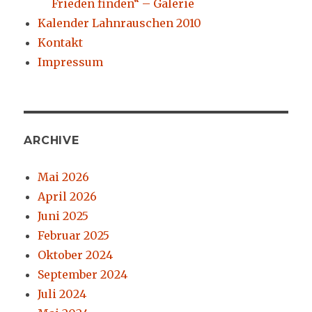
Frieden finden“ – Galerie
Kalender Lahnrauschen 2010
Kontakt
Impressum
ARCHIVE
Mai 2026
April 2026
Juni 2025
Februar 2025
Oktober 2024
September 2024
Juli 2024