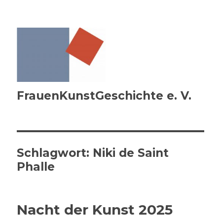
FrauenKunstGeschichte e. V.
Schlagwort:
Niki de Saint
Phalle
Nacht der Kunst 2025