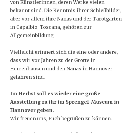
von Künstlerinnen, deren Werke vielen
bekannt sind. Die Kenntnis ihrer Schießbilder,
aber vor allem ihre Nanas und der Tarotgarten
in Capalbio, Toscana, gehören zur
Allgemeinbildung.
Vielleicht erinnert sich die eine oder andere,
dass wir vor Jahren zu der Grotte in
Herrenhausen und den Nanas in Hannover
gefahren sind.
Im Herbst soll es wieder eine große
Ausstellung zu ihr im Sprengel-Museum in
Hannover geben.
Wir freuen uns, Euch begrüßen zu können.