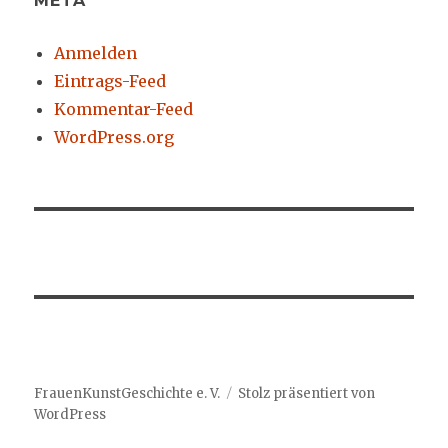
META
Anmelden
Eintrags-Feed
Kommentar-Feed
WordPress.org
FrauenKunstGeschichte e. V.
Stolz präsentiert von
WordPress