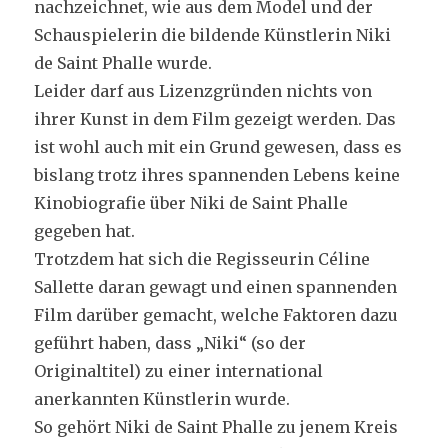
nachzeichnet, wie aus dem Model und der
Schauspielerin die bildende Künstlerin Niki
de Saint Phalle wurde.
Leider darf aus Lizenzgründen nichts von
ihrer Kunst in dem Film gezeigt werden. Das
ist wohl auch mit ein Grund gewesen, dass es
bislang trotz ihres spannenden Lebens keine
Kinobiografie über Niki de Saint Phalle
gegeben hat.
Trotzdem hat sich die Regisseurin Céline
Sallette daran gewagt und einen spannenden
Film darüber gemacht, welche Faktoren dazu
geführt haben, dass „Niki“ (so der
Originaltitel) zu einer international
anerkannten Künstlerin wurde.
So gehört Niki de Saint Phalle zu jenem Kreis