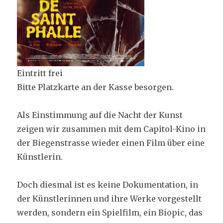
Eintritt frei
Bitte Platzkarte an der Kasse besorgen.
Als Einstimmung auf die Nacht der Kunst
zeigen wir zusammen mit dem Capitol-Kino in
der Biegenstrasse wieder einen Film über eine
Künstlerin.
Doch diesmal ist es keine Dokumentation, in
der Künstlerinnen und ihre Werke vorgestellt
werden, sondern ein Spielfilm, ein Biopic, das