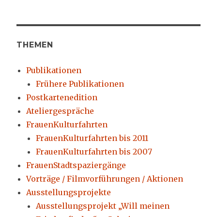
THEMEN
Publikationen
Frühere Publikationen
Postkartenedition
Ateliergespräche
FrauenKulturfahrten
FrauenKulturfahrten bis 2011
FrauenKulturfahrten bis 2007
FrauenStadtspaziergänge
Vorträge / Filmvorführungen / Aktionen
Ausstellungsprojekte
Ausstellungsprojekt „Will meinen